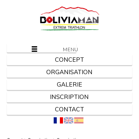
MENU
CONCEPT
ORGANISATION
GALERIE
INSCRIPTION
CONTACT