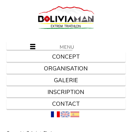
MENU
CONCEPT
ORGANISATION
GALERIE
INSCRIPTION
CONTACT