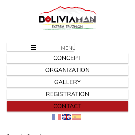
MENU
CONCEPT
ORGANIZATION
GALLERY
REGISTRATION
CONTACT