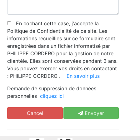
En cochant cette case, j'accepte la
Politique de Confidentialité de ce site. Les
informations recueillies sur ce formulaire sont
enregistrées dans un fichier informatisé par
PHILIPPE CORDERO pour la gestion de notre
clientèle. Elles sont conservées pendant 3 ans.
Vous pouvez exercer vos droits en contactant
: PHILIPPE CORDERO .
En savoir plus
Demande de suppression de données
personnelles
cliquez ici
Cancel
Envoyer